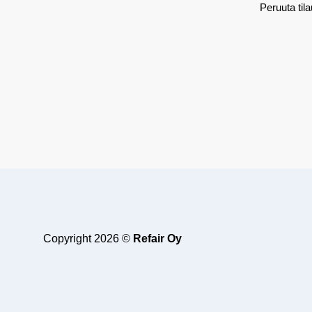
Peruuta til
Copyright 2026 ©
Refair Oy