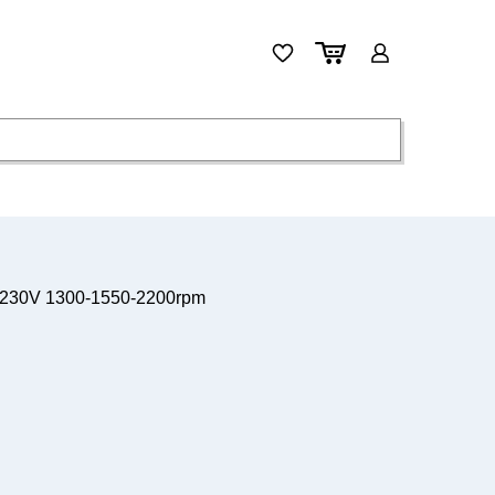
 230V 1300-1550-2200rpm