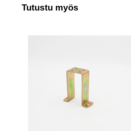
Tutustu myös