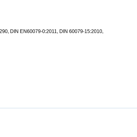
290, DIN EN60079-0:2011, DIN 60079-15:2010,