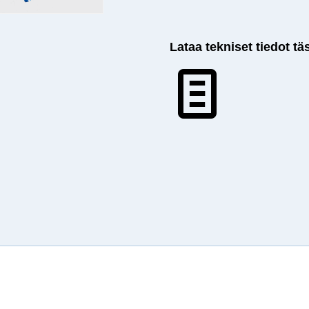
Lataa tekniset tiedot tä