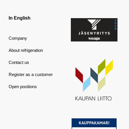
In English
Company
About refrigeration
Contact us
Register as a customer
Open positions