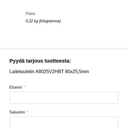
Paino
0,22 kg (kilogramma)
Pyydä tarjous tuotteesta:
Laitetuuletin A8025V2HBT 80x25,5mm
Etunimi
Sukunimi