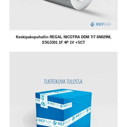
Keskipakopuhallin REGAL NICOTRA DDM 7/7 6N029M,
E5G3301 1F 4P 1V +SCT