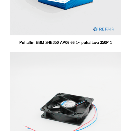
Puhallin EBM S4E350-AP06-66 1~ puhaltava 350P-1