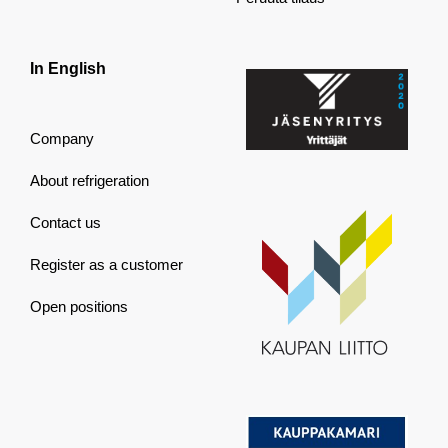
In English
Company
About refrigeration
Contact us
Register as a customer
Open positions