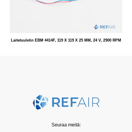
Laitetuuletin EBM 4414F, 119 X 119 X 25 MM, 24 V, 2900 RPM
Seuraa meitä: