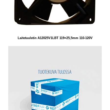
Laitetuuletin A12025V1LBT 119×25,5mm 110-120V