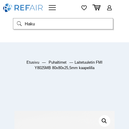
Etusivu
—
Puhaltimet
—
Laitetuuletin FMI
Y8025MB 80x80x25,5mm kaapelilla