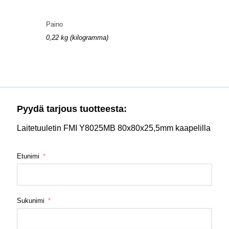
Paino
0,22 kg (kilogramma)
Pyydä tarjous tuotteesta:
Laitetuuletin FMI Y8025MB 80x80x25,5mm kaapelilla
Etunimi
Sukunimi