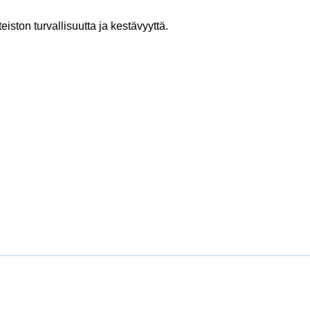
ton turvallisuutta ja kestävyyttä.