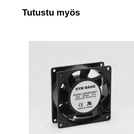
Tutustu myös