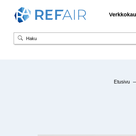
Verkkoka
Etusivu