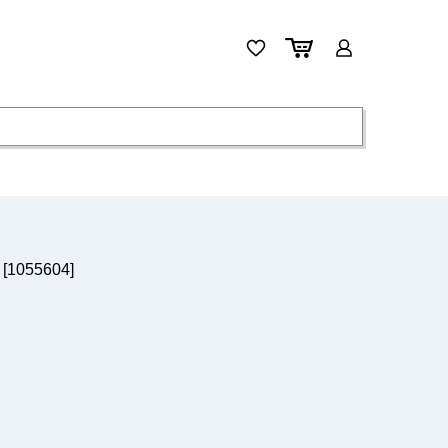
[1055604]