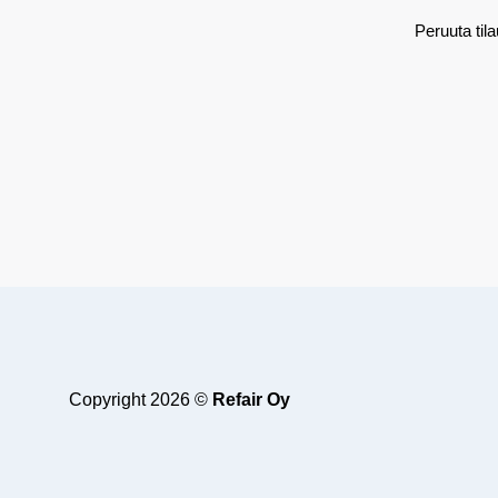
Peruuta til
Copyright 2026 ©
Refair Oy