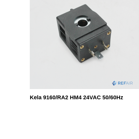
Kela 9160/RA2 HM4 24VAC 50/60Hz