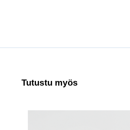
Tutustu myös