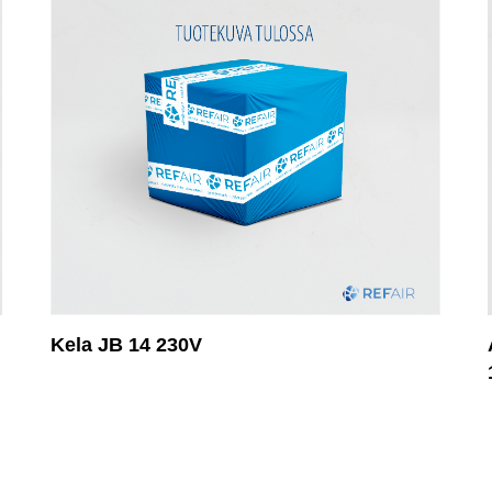
Kela JB 14 230V