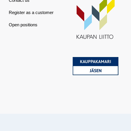
Contact us
Register as a customer
Open positions