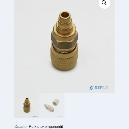
Osasto:
Putkistokomponentit