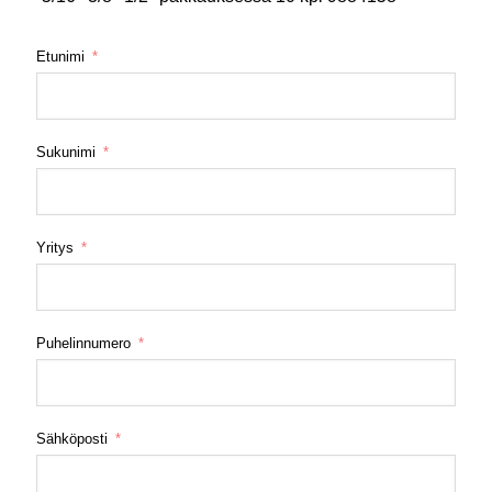
Etunimi
Sukunimi
Yritys
Puhelinnumero
Sähköposti