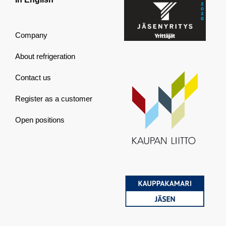
Company
About refrigeration
Contact us
Register as a customer
Open positions