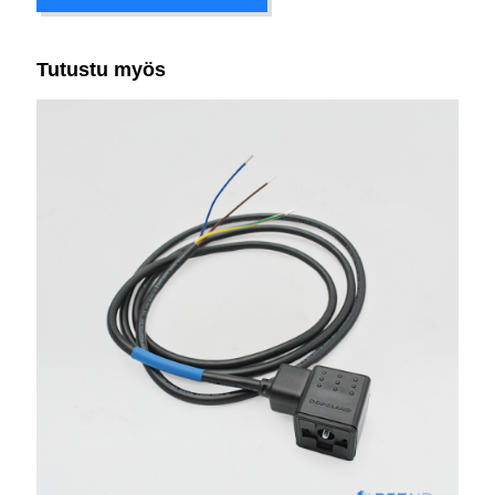
Tutustu myös