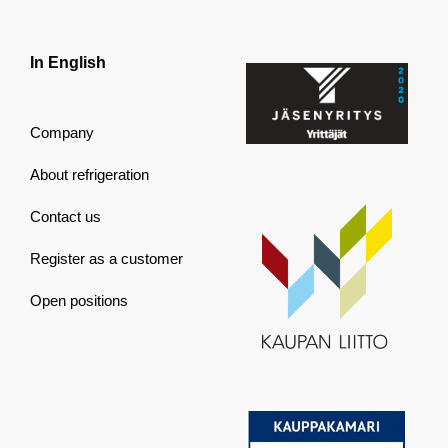
In English
Company
About refrigeration
Contact us
Register as a customer
Open positions