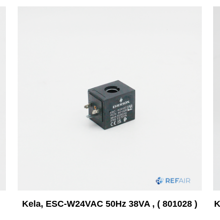
Kela, ESC-W24VAC 50Hz 38VA , ( 801028 )
K