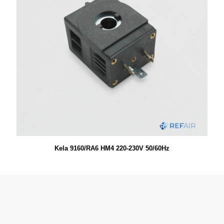
Kela 9160/RA6 HM4 220-230V 50/60Hz