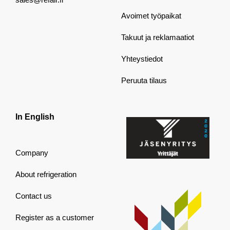
Avoimet työpaikat
Takuut ja reklamaatiot
Yhteystiedot
Peruuta tilaus
In English
Company
About refrigeration
Contact us
Register as a customer