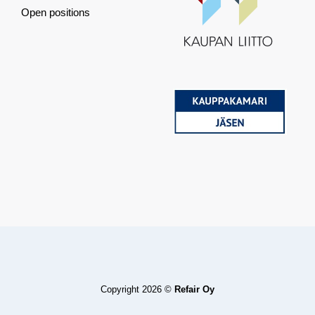
Open positions
Copyright 2026 ©
Refair Oy