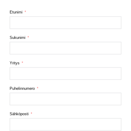
Etunimi
Sukunimi
Yritys
Puhelinnumero
Sähköposti