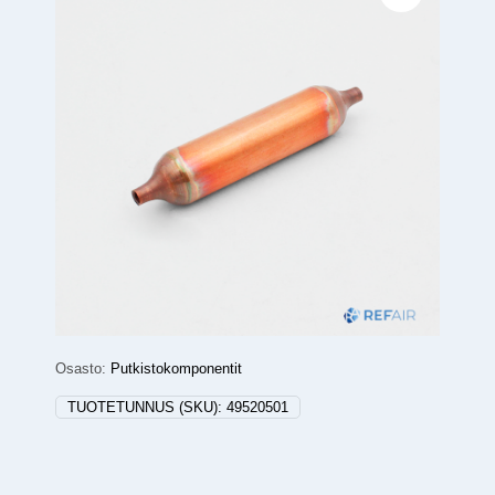
Osasto:
Putkistokomponentit
TUOTETUNNUS (SKU):
49520501