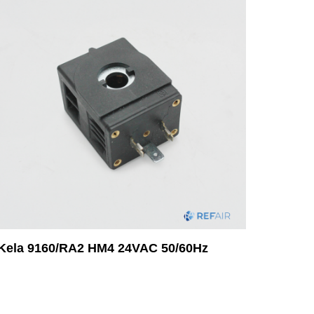
Kela 9160/RA2 HM4 24VAC 50/60Hz