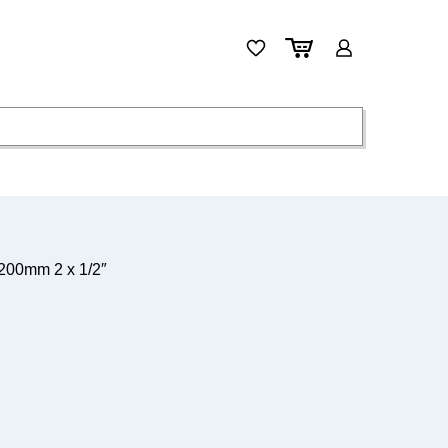
200mm 2 x 1/2″