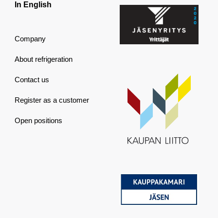
In English
Company
About refrigeration
Contact us
Register as a customer
Open positions