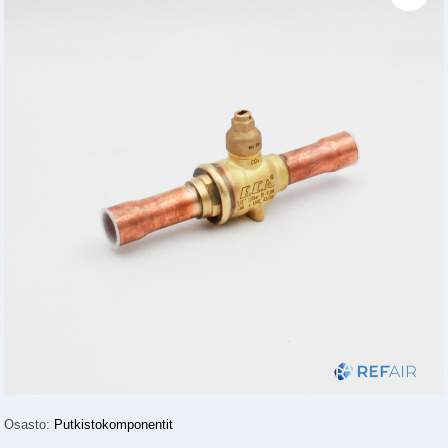
Osasto:
Putkistokomponentit