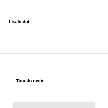
Lisätiedot
Tutustu myös