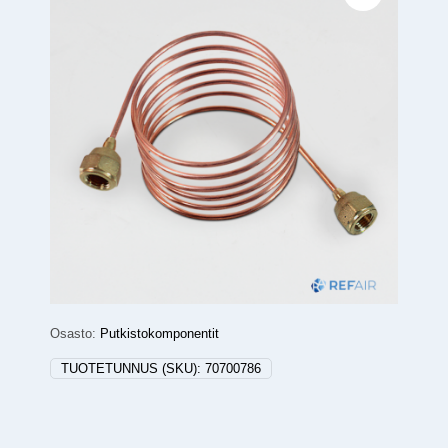
Osasto:
Putkistokomponentit
TUOTETUNNUS (SKU):
70700786