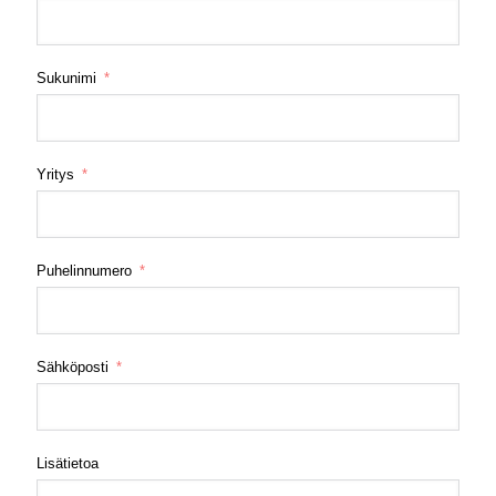
Sukunimi
Yritys
Puhelinnumero
Sähköposti
Lisätietoa