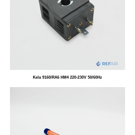
Kela 9160/RA6 HM4 220-230V 50/60Hz