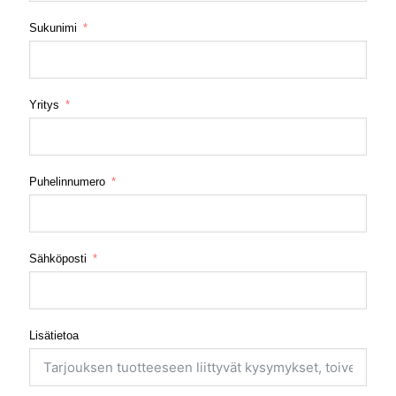
Sukunimi
Yritys
Puhelinnumero
Sähköposti
Lisätietoa