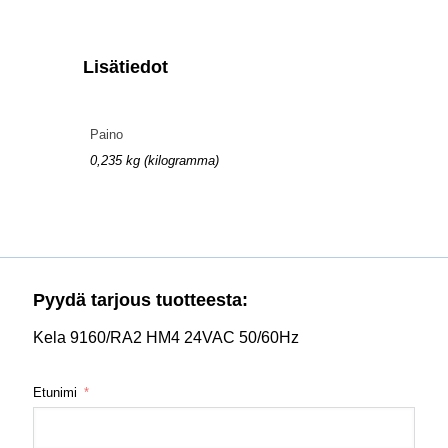
Lisätiedot
Paino
0,235 kg (kilogramma)
Pyydä tarjous tuotteesta:
Kela 9160/RA2 HM4 24VAC 50/60Hz
Etunimi