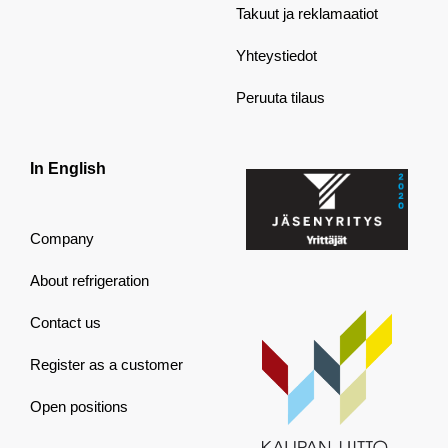
Takuut ja reklamaatiot
Yhteystiedot
Peruuta tilaus
In English
Company
About refrigeration
Contact us
Register as a customer
Open positions