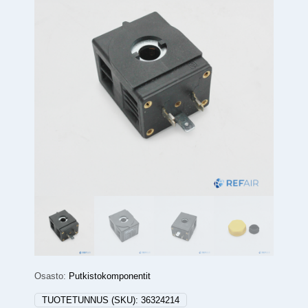
Osasto:
Putkistokomponentit
TUOTETUNNUS (SKU):
36324214