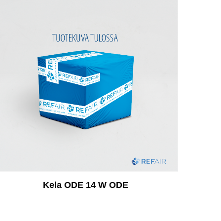
Kela ODE 14 W ODE