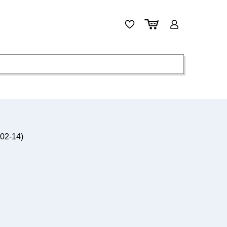
02-14)