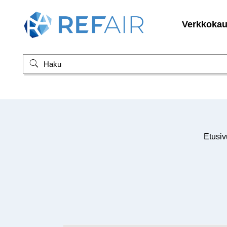
Verkkoka
Etusiv