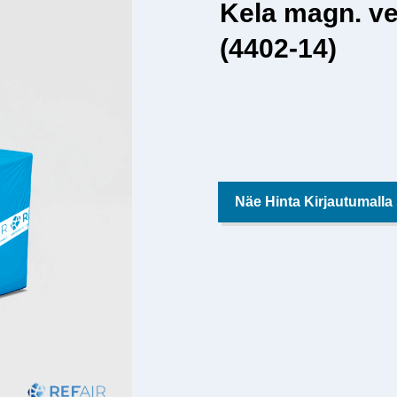
Kela magn. ve
(4402-14)
Näe Hinta Kirjautumalla