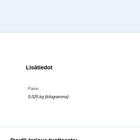
Lisätiedot
Paino
0,025 kg (kilogramma)