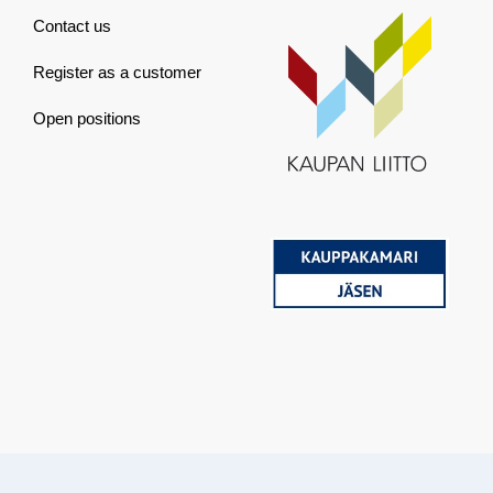
Contact us
Register as a customer
Open positions