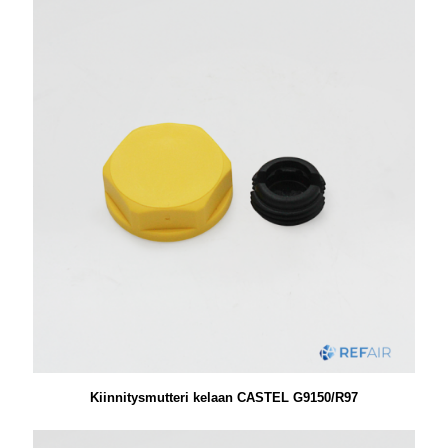
Kiinnitysmutteri kelaan CASTEL G9150/R97