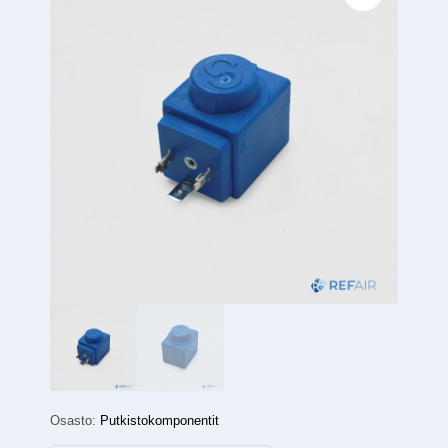
Osasto:
Putkistokomponentit