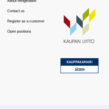
About refrigeration
Contact us
Register as a customer
Open positions