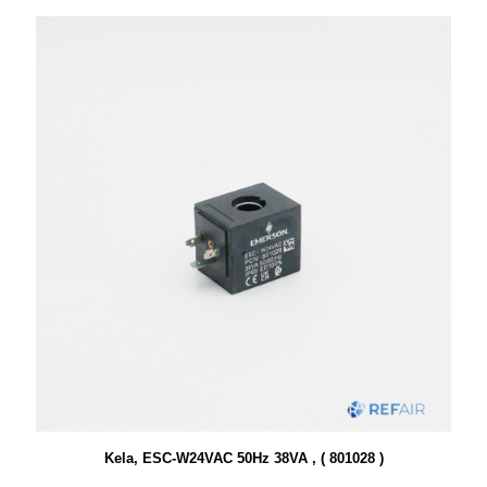
Kela, ESC-W24VAC 50Hz 38VA , ( 801028 )