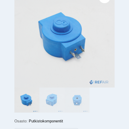
Osasto:
Putkistokomponentit