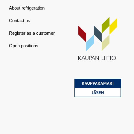
About refrigeration
Contact us
Register as a customer
Open positions