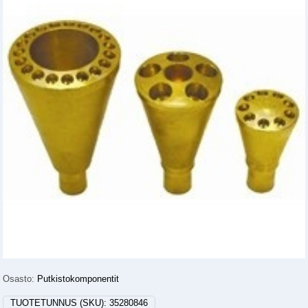
Osasto:
Putkistokomponentit
TUOTETUNNUS (SKU):
35280846