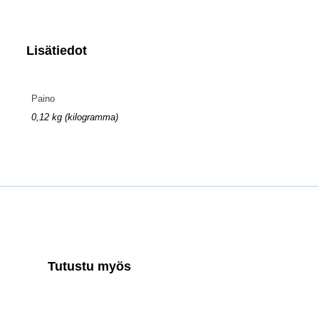
Lisätiedot
Paino
0,12 kg (kilogramma)
Tutustu myös