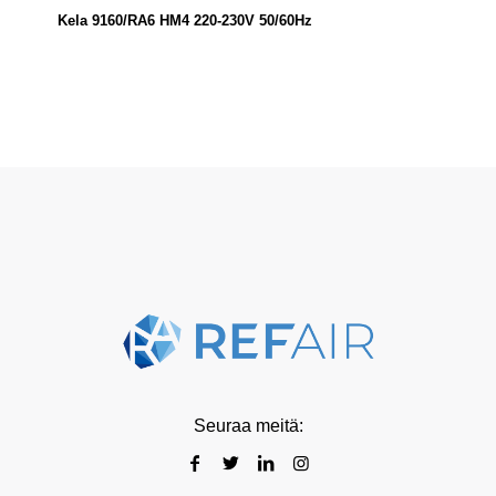
Kela 9160/RA6 HM4 220-230V 50/60Hz
Seuraa meitä: