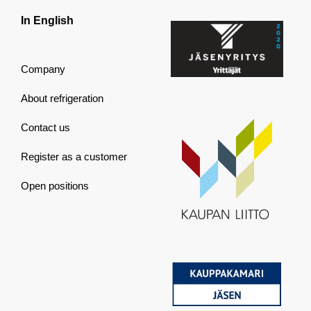
In English
Company
About refrigeration
Contact us
Register as a customer
Open positions