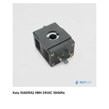
Kela 9160/RA2 HM4 24VAC 50/60Hz