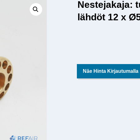
Nestejakaja: 
lähdöt 12 x 
Näe Hinta Kirjautumalla