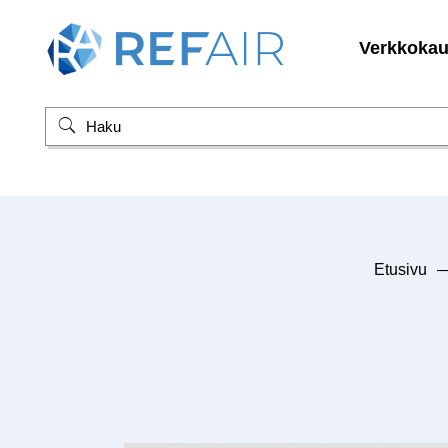
Verkkoka
Etusivu