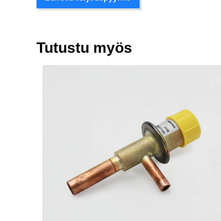
Tutustu myös