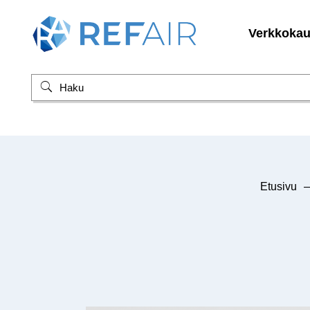
Verkkoka
Etusivu