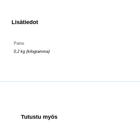
Lisätiedot
Paino
0,2 kg (kilogramma)
Tutustu myös