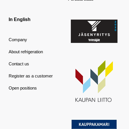
In English
Company
About refrigeration
Contact us
Register as a customer
Open positions