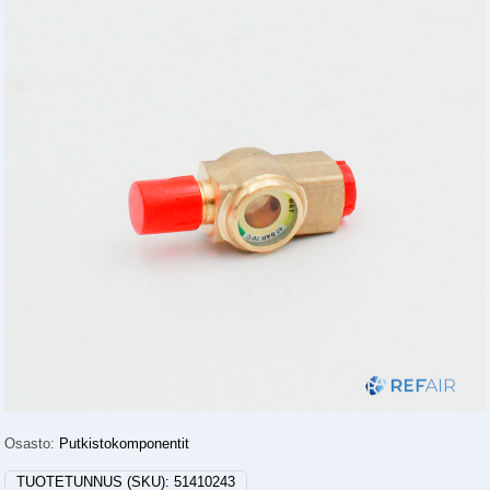
Osasto:
Putkistokomponentit
TUOTETUNNUS (SKU):
51410243