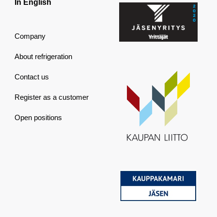
In English
Company
About refrigeration
Contact us
Register as a customer
Open positions