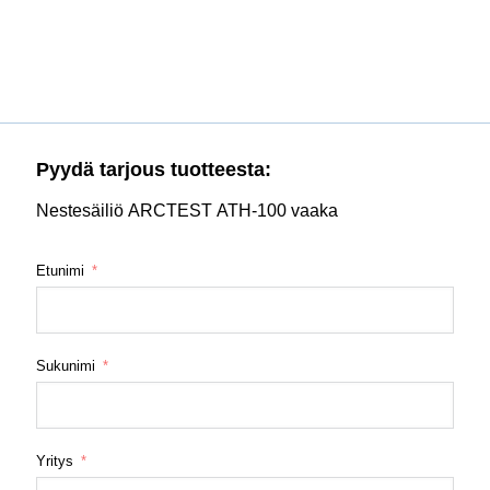
Pyydä tarjous tuotteesta:
Nestesäiliö ARCTEST ATH-100 vaaka
Etunimi
Sukunimi
Yritys