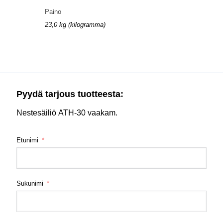
Paino
23,0 kg (kilogramma)
Pyydä tarjous tuotteesta:
Nestesäiliö ATH-30 vaakam.
Etunimi
Sukunimi