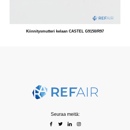
Kiinnitysmutteri kelaan CASTEL G9150/R97
Seuraa meitä: