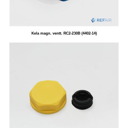
Kela magn. ventt. RC2-230B (4402-14)