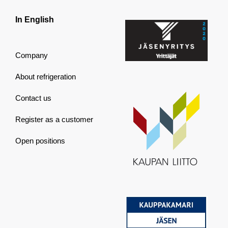
In English
Company
About refrigeration
Contact us
Register as a customer
Open positions