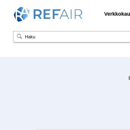
Verkkoka