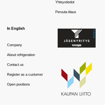
Yhteystiedot
Peruuta tilaus
In English
Company
About refrigeration
Contact us
Register as a customer
Open positions