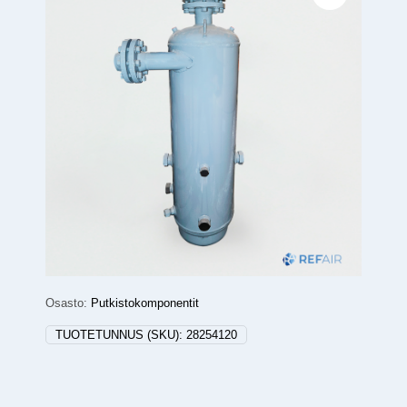
Osasto:
Putkistokomponentit
TUOTETUNNUS (SKU):
28254120