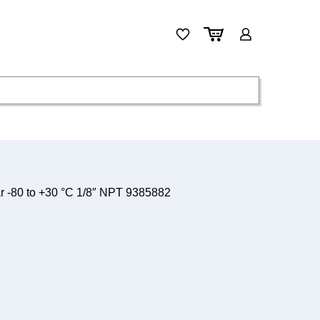
 -80 to +30 °C 1/8″ NPT 9385882