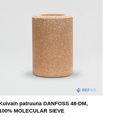
Kuivain patruuna DANFOSS 48-DM,
100% MOLECULAR SIEVE