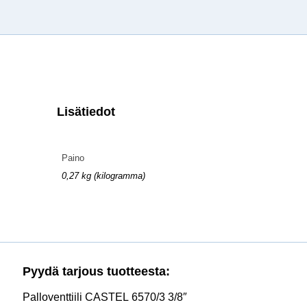
Lisätiedot
Paino
0,27 kg (kilogramma)
Pyydä tarjous tuotteesta:
Palloventtiili CASTEL 6570/3 3/8″