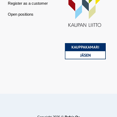
Register as a customer
Open positions