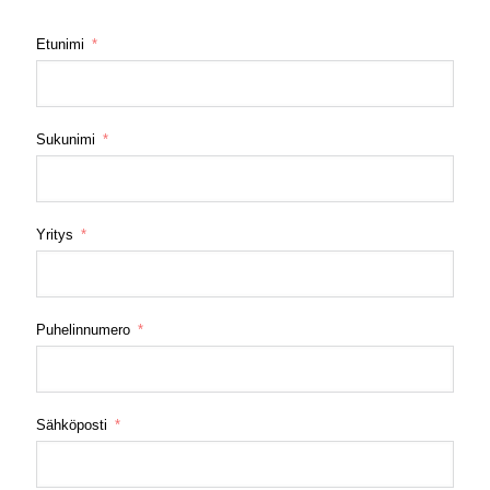
Etunimi
Sukunimi
Yritys
Puhelinnumero
Sähköposti