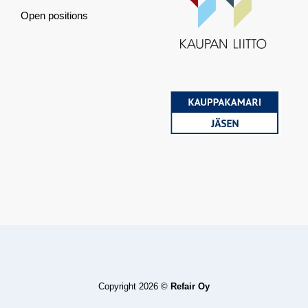
Open positions
Copyright 2026 ©
Refair Oy