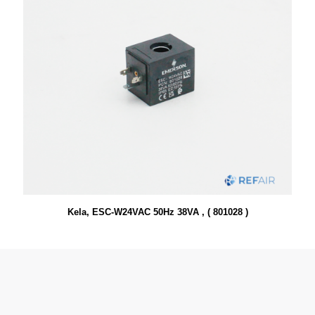
Kela, ESC-W24VAC 50Hz 38VA , ( 801028 )