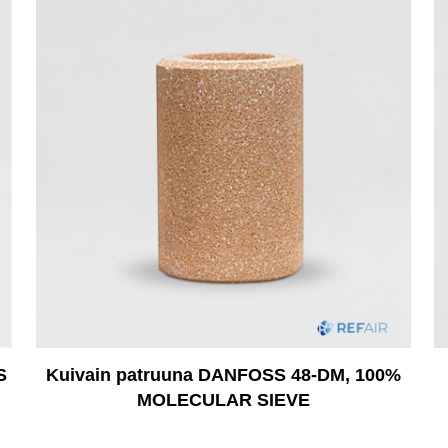
S
Kuivain patruuna DANFOSS 48-DM, 100%
MOLECULAR SIEVE