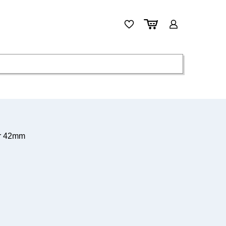
ar 42mm