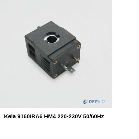
Kela 9160/RA6 HM4 220-230V 50/60Hz