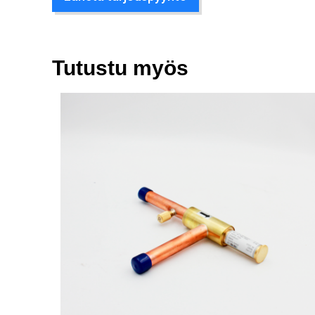
Tutustu myös