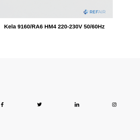
Kela 9160/RA6 HM4 220-230V 50/60Hz