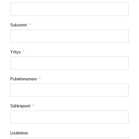
Sukunimi
Yritys
Puhelinnumero
Sähköposti
Lisätietoa