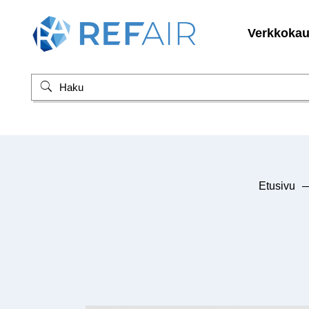
Verkkoka
Etusivu