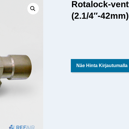
Rotalock-vent
(2.1/4″-42mm)
Näe Hinta Kirjautumalla