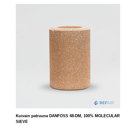
Kuivain patruuna DANFOSS 48-DM, 100% MOLECULAR
SIEVE