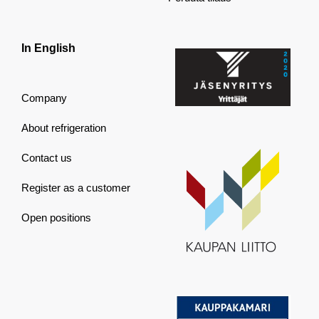
In English
Company
About refrigeration
Contact us
Register as a customer
Open positions