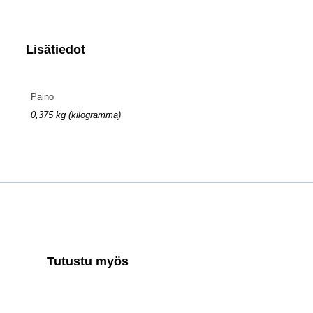
Lisätiedot
Paino
0,375 kg (kilogramma)
Tutustu myös