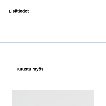
Lisätiedot
Tutustu myös