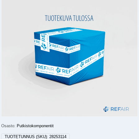
Osasto:
Putkistokomponentit
TUOTETUNNUS (SKU):
28253114