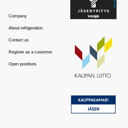
Company
About refrigeration
Contact us
Register as a customer
Open positions