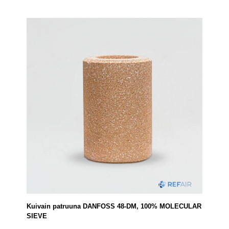
Kuivain patruuna DANFOSS 48-DM, 100% MOLECULAR
SIEVE