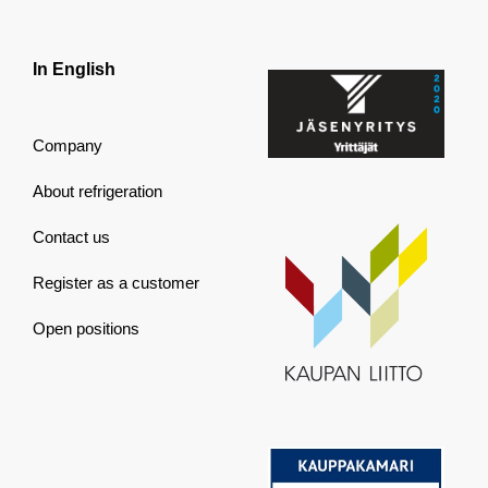
In English
Company
About refrigeration
Contact us
Register as a customer
Open positions