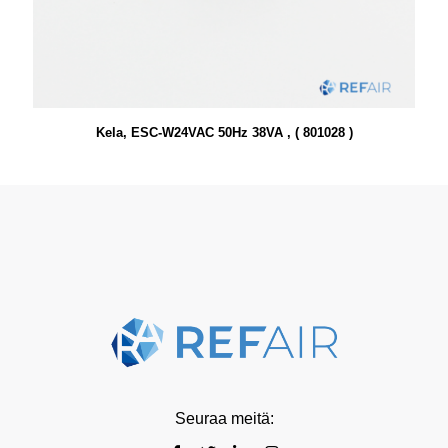
Kela, ESC-W24VAC 50Hz 38VA , ( 801028 )
Seuraa meitä: