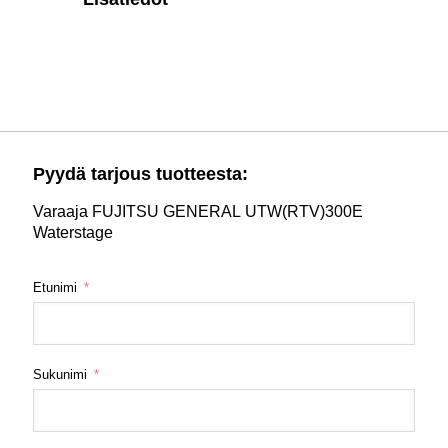
Pyydä tarjous tuotteesta:
Varaaja FUJITSU GENERAL UTW(RTV)300E
Waterstage
Etunimi
Sukunimi