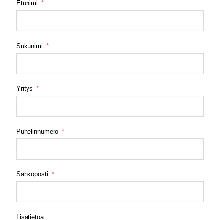
Etunimi
Sukunimi
Yritys
Puhelinnumero
Sähköposti
Lisätietoa