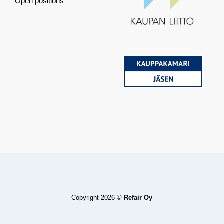
Open positions
Copyright 2026 ©
Refair Oy