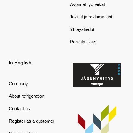
Avoimet työpaikat
Takuut ja reklamaatiot
Yhteystiedot
Peruuta tilaus
In English
Company
About refrigeration
Contact us
Register as a customer