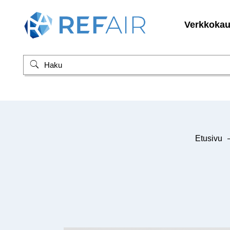
Verkkoka
Etusivu