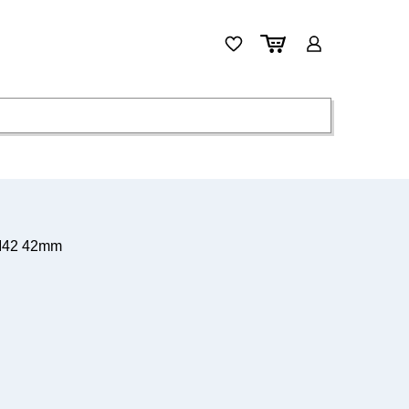
M42 42mm