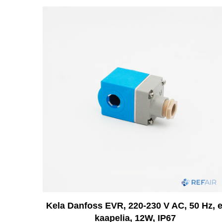
Kela Danfoss EVR, 220-230 V AC, 50 Hz, e
kaapelia, 12W, IP67