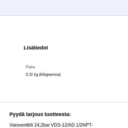
Lisätiedot
Paino
0,31 kg (kilogramma)
Pyydä tarjous tuotteesta:
Varoventtiili 24,2bar VDS-12/AD 1/2NPT-