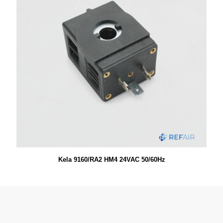
Kela 9160/RA2 HM4 24VAC 50/60Hz