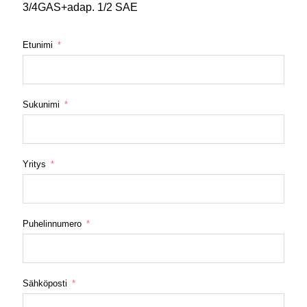
3/4GAS+adap. 1/2 SAE
Etunimi
Sukunimi
Yritys
Puhelinnumero
Sähköposti