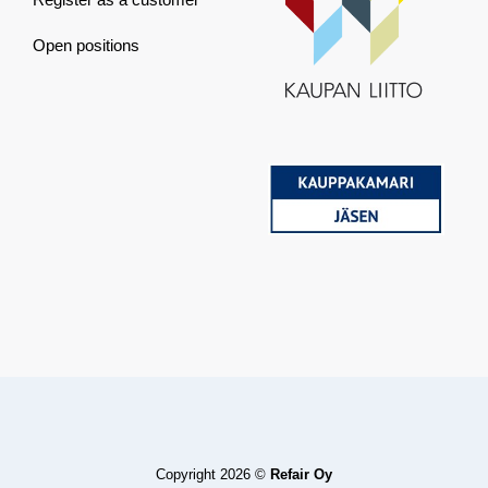
Open positions
Copyright 2026 ©
Refair Oy