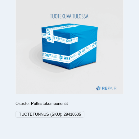
Osasto:
Putkistokomponentit
TUOTETUNNUS (SKU):
29410505