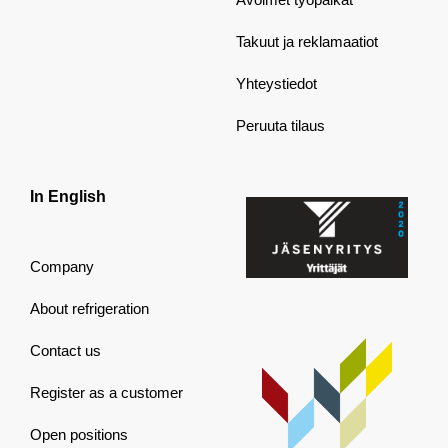
Takuut ja reklamaatiot
Yhteystiedot
Peruuta tilaus
In English
Company
About refrigeration
Contact us
Register as a customer
Open positions