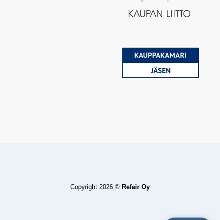
Copyright 2026 ©
Refair Oy