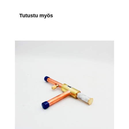
Tutustu myös