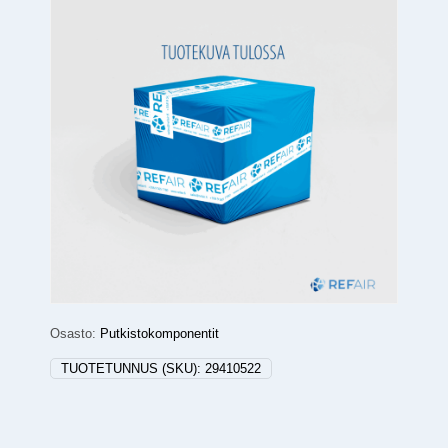
Osasto:
Putkistokomponentit
TUOTETUNNUS (SKU):
29410522