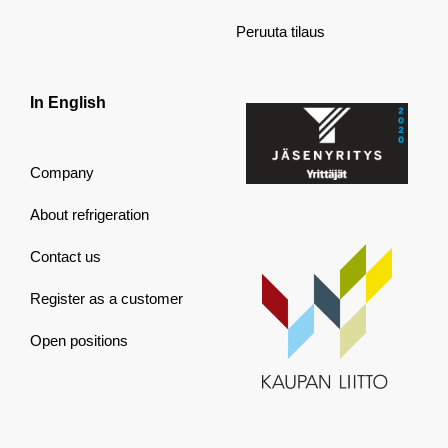
Peruuta tilaus
In English
Company
About refrigeration
Contact us
Register as a customer
Open positions