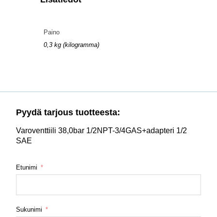
Paino
0,3 kg (kilogramma)
Pyydä tarjous tuotteesta:
Varoventtiili 38,0bar 1/2NPT-3/4GAS+adapteri 1/2
SAE
Etunimi
Sukunimi