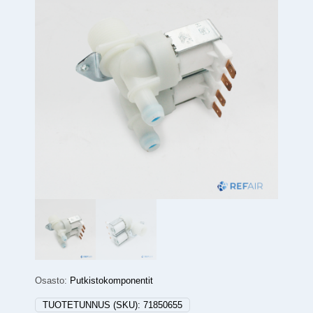
Osasto:
Putkistokomponentit
TUOTETUNNUS (SKU):
71850655