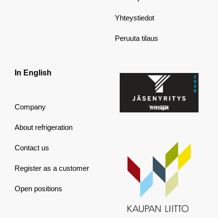
Yhteystiedot
Peruuta tilaus
In English
Company
About refrigeration
Contact us
Register as a customer
Open positions