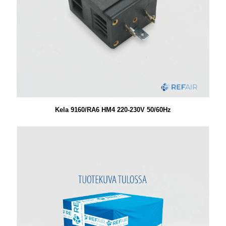
Kela 9160/RA6 HM4 220-230V 50/60Hz