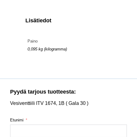
Lisätiedot
Paino
0,095 kg (kilogramma)
Pyydä tarjous tuotteesta:
Vesiventtiili ITV 1674, 1B ( Gala 30 )
Etunimi