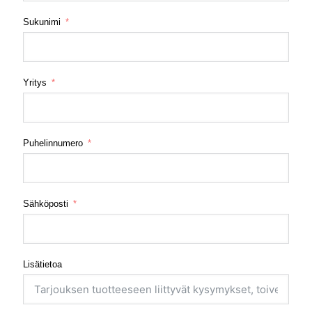
Sukunimi
Yritys
Puhelinnumero
Sähköposti
Lisätietoa