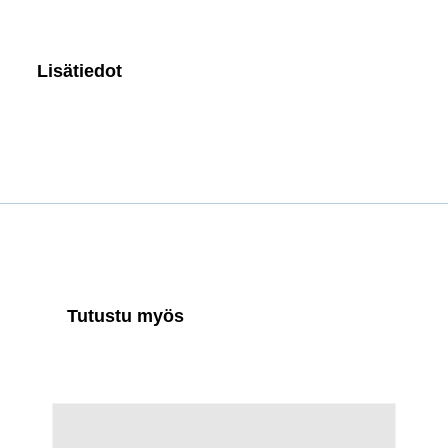
Lisätiedot
Tutustu myös