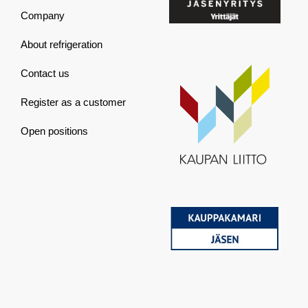
Company
About refrigeration
Contact us
Register as a customer
Open positions