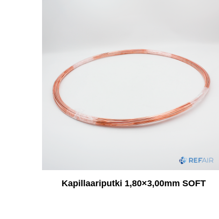
Kapillaariputki 1,80×3,00mm SOFT