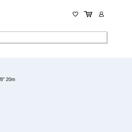
3/8″ 20m