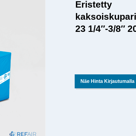
Eristetty
kaksoiskupari
23 1/4″-3/8″ 
Näe Hinta Kirjautumalla