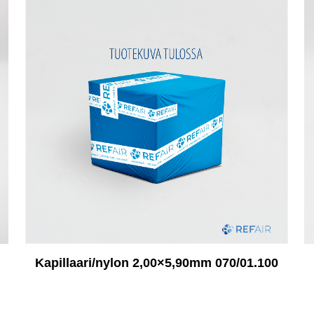
Kapillaari/nylon 2,00×5,90mm 070/01.100