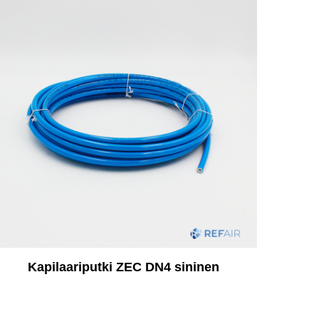
Kapilaariputki ZEC DN4 sininen