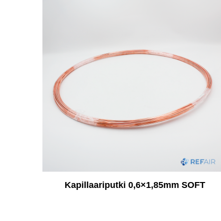
Kapillaariputki 0,6×1,85mm SOFT