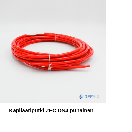
Kapilaariputki ZEC DN4 punainen