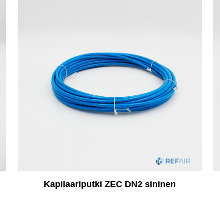
Kapilaariputki ZEC DN2 sininen