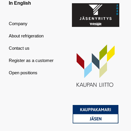
In English
Company
About refrigeration
Contact us
Register as a customer
Open positions