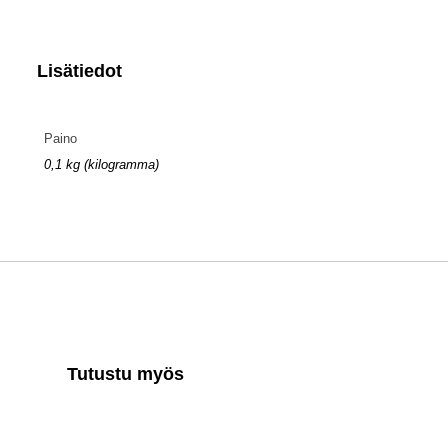
Lisätiedot
Paino
0,1 kg (kilogramma)
Tutustu myös