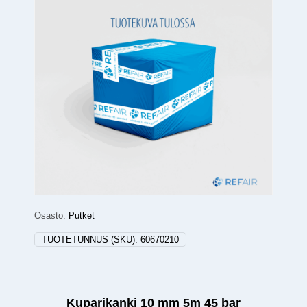
Osasto:
Putket
TUOTETUNNUS (SKU):
60670210
Kuparikanki 10 mm 5m 45 bar