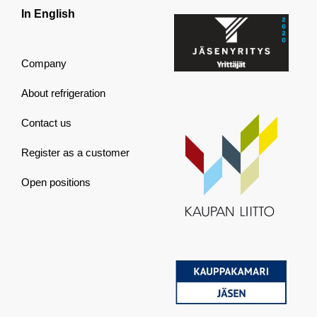
In English
Company
About refrigeration
Contact us
Register as a customer
Open positions