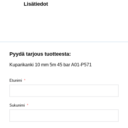
Lisätiedot
Pyydä tarjous tuotteesta:
Kuparikanki 10 mm 5m 45 bar A01-P571
Etunimi
Sukunimi