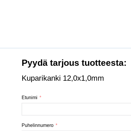
Pyydä tarjous tuotteesta:
Kuparikanki 12,0x1,0mm
Etunimi
Puhelinnumero