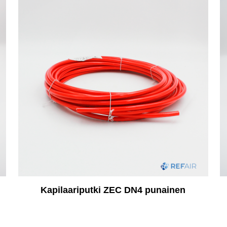
Kapilaariputki ZEC DN4 punainen