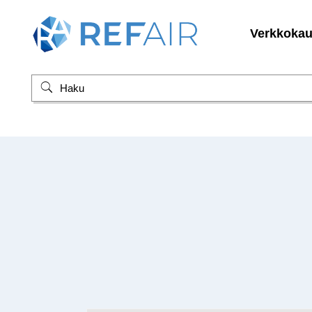
Verkkoka