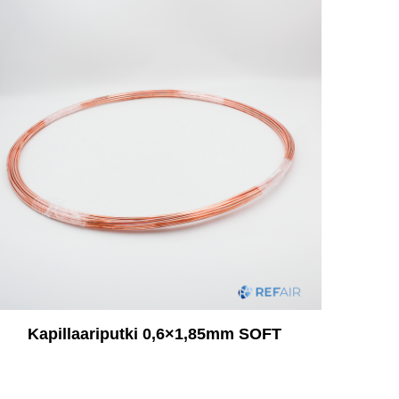
Kapillaariputki 0,6×1,85mm SOFT