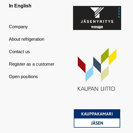
In English
Company
About refrigeration
Contact us
Register as a customer
Open positions