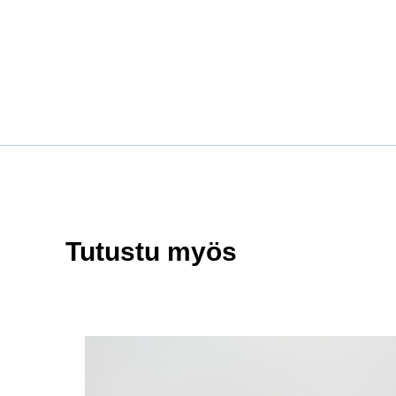
Tutustu myös