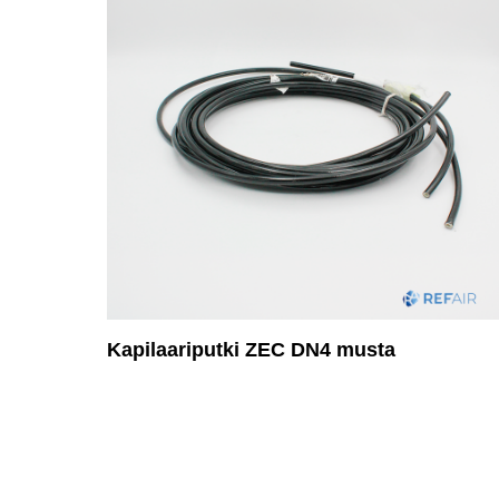
Kapilaariputki ZEC DN4 musta