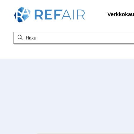
Verkkoka